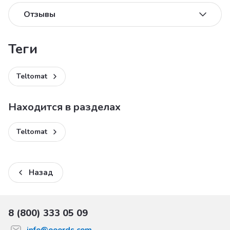
Отзывы
теги
Teltomat
Находится в разделах
Teltomat
Назад
8 (800) 333 05 09