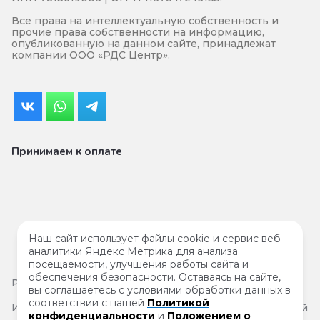
Все права на интеллектуальную собственность и
прочие права собственности на информацию,
опубликованную на данном сайте, принадлежат
компании ООО «РДС Центр».
Принимаем к оплате
Наш сайт использует файлы cookie и сервис веб-
аналитики Яндекс Метрика для анализа
посещаемости, улучшения работы сайта и
обеспечения безопасности. Оставаясь на сайте,
Результаты
специальной проверки условий труда
вы соглашаетесь с условиями обработки данных в
соответствии с нашей
Политикой
Информация на сайте не является публичной офертой
конфиденциальности
и
Положением о