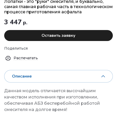
Лопатки - это "руки" смесителя, и буквально,
самая главная рабочая часть в технологическом
процессе приготовления асфальта
3 447
р.
Оставить заявку
Поделиться
Распечатать
Описание
Данная модель отличается высочайшим
качеством исполнения при изготовлении,
обеспечивая АБЗ бесперебойной работой
смесителя на долгое время!