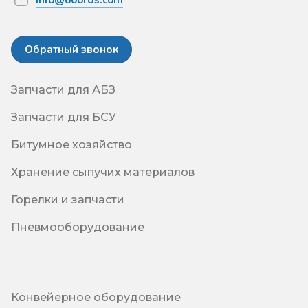
info@ooords.com
Обратный звонок
Запчасти для АБЗ
Запчасти для БСУ
Битумное хозяйство
Хранение сыпучих материалов
Горелки и запчасти
Пневмооборудование
Конвейерное оборудование