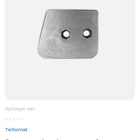
Артикул:
нет
Teltomat