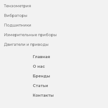
Тензометрия
Вибраторы
Подшипники
Измерительные приборы
Двигатели и приводы
Главная
О нас
Бренды
Статьи
Контакты