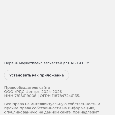
Первый маркетплейс запчастей для АБЗ и БСУ
Установить как приложение
Правообладатель сайта
ООО «РДС Центр», 2024-2026
ИНН 7813619008 | ОГРН 1187847246135.
Все права на интеллектуальную собственность и
прочие права собственности на информацию,
опубликованную на данном сайте, принадлежат