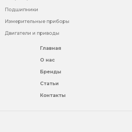
Подшипники
Измерительные приборы
Двигатели и приводы
Главная
О нас
Бренды
Статьи
Контакты