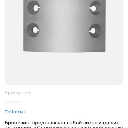
Артикул:
нет
Teltomat
Бронелист представляет собой литое изделие