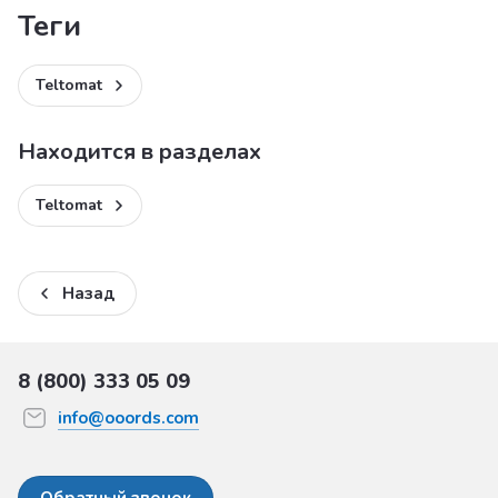
теги
Teltomat
Находится в разделах
Teltomat
Назад
8 (800) 333 05 09
info@ooords.com