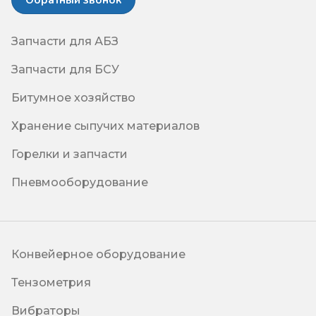
Обратный звонок
Запчасти для АБЗ
Запчасти для БСУ
Битумное хозяйство
Хранение сыпучих материалов
Горелки и запчасти
Пневмооборудование
Конвейерное оборудование
Тензометрия
Вибраторы