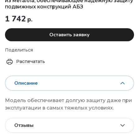
из металла, обеспечивающее надежную защиту
подвижных конструкций АБЗ
1 742
р.
Оставить заявку
Поделиться
Распечатать
Описание
Модель обеспечивает долгую защиту даже при
эксплуатации в самых тяжелых условиях.
Отзывы