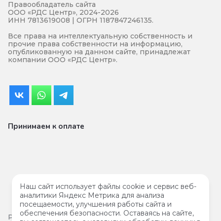
Правообладатель сайта
ООО «РДС Центр», 2024-2026
ИНН 7813619008 | ОГРН 1187847246135.
Все права на интеллектуальную собственность и
прочие права собственности на информацию,
опубликованную на данном сайте, принадлежат
компании ООО «РДС Центр».
Принимаем к оплате
Наш сайт использует файлы cookie и сервис веб-
аналитики Яндекс Метрика для анализа
посещаемости, улучшения работы сайта и
обеспечения безопасности. Оставаясь на сайте,
Результаты
специальной проверки условий труда