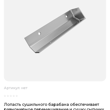
Артикул:
нет
Лопасть сушильного барабана обеспечивает
равномерное перемешивание и сушку сыпучих