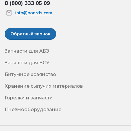
8 (800) 333 05 09
info@ooords.com
Обратный звонок
Запчасти для АБЗ
Запчасти для БСУ
Битумное хозяйство
Хранение сыпучих материалов
Горелки и запчасти
Пневмооборудование