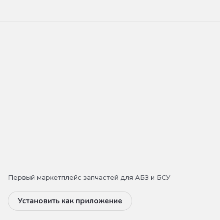
Первый маркетплейс запчастей для АБЗ и БСУ
Установить как приложение