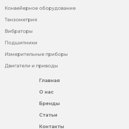
Конвейерное оборудование
Тензометрия
Вибраторы
Подшипники
Измерительные приборы
Двигатели и приводы
Главная
О нас
Бренды
Статьи
Контакты