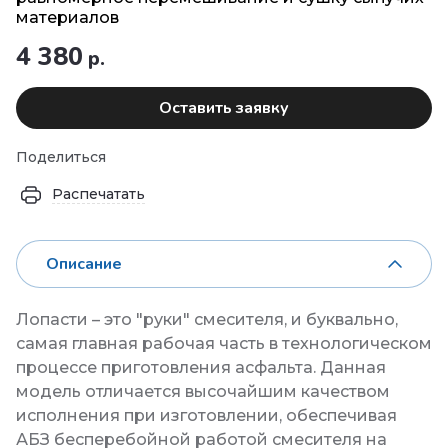
материалов
4 380
р.
Оставить заявку
Поделиться
Распечатать
Описание
Лопасти – это "руки" смесителя, и буквально,
самая главная рабочая часть в технологическом
процессе приготовления асфальта. Данная
модель отличается высочайшим качеством
исполнения при изготовлении, обеспечивая
АБЗ бесперебойной работой смесителя на