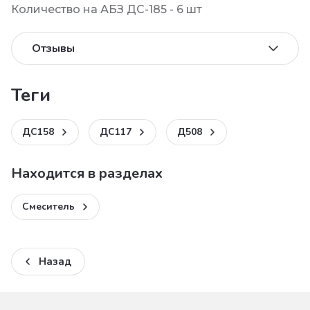
Количество на АБЗ ДС-185 - 6 шт
Отзывы
теги
ДС158
ДС117
Д508
Находится в разделах
Смеситель
Назад