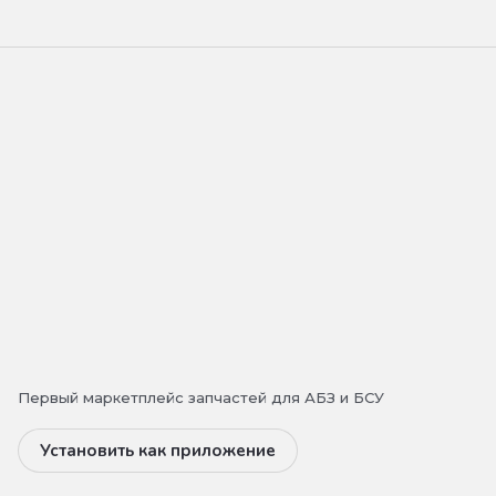
Первый маркетплейс запчастей для АБЗ и БСУ
Установить как приложение