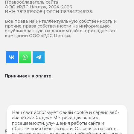
Правообладатель сайта
ООО «РДС Центр», 2024-2026
ИНН 7813619008 | ОГРН 1187847246135.
Все права на интеллектуальную собственность и
прочие права собственности на информацию,
опубликованную на данном сайте, принадлежат
компании ООО «РДС Центр».
Принимаем к оплате
Наш сайт использует файлы cookie и сервис веб-
аналитики Яндекс Метрика для анализа
посещаемости, улучшения работы сайта и
обеспечения безопасности. Оставаясь на сайте,
Результаты
специальной проверки условий труда