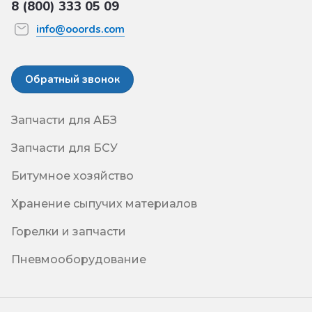
8 (800) 333 05 09
info@ooords.com
Обратный звонок
Запчасти для АБЗ
Запчасти для БСУ
Битумное хозяйство
Хранение сыпучих материалов
Горелки и запчасти
Пневмооборудование