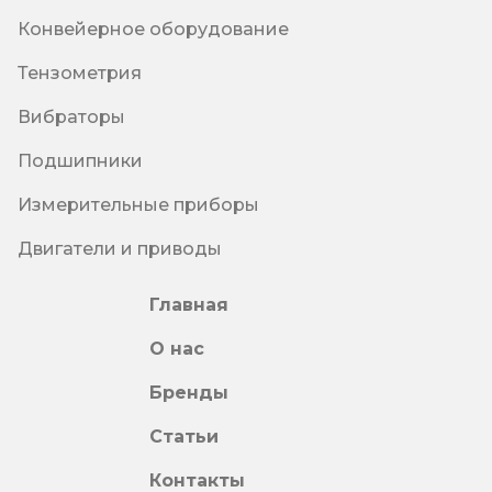
Конвейерное оборудование
Тензометрия
Вибраторы
Подшипники
Измерительные приборы
Двигатели и приводы
Главная
О нас
Бренды
Статьи
Контакты