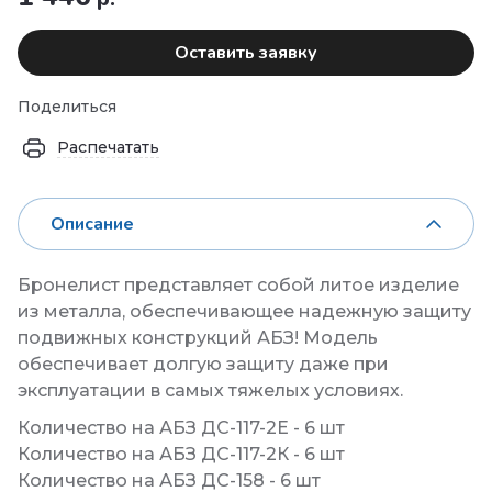
Оставить заявку
Поделиться
Распечатать
Описание
Бронелист представляет собой литое изделие
из металла, обеспечивающее надежную защиту
подвижных конструкций АБЗ! Модель
обеспечивает долгую защиту даже при
эксплуатации в самых тяжелых условиях.
Количество на АБЗ ДС-117-2Е - 6 шт
Количество на АБЗ ДС-117-2К - 6 шт
Количество на АБЗ ДС-158 - 6 шт