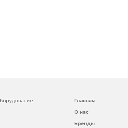
оборудование
Главная
О нас
Бренды