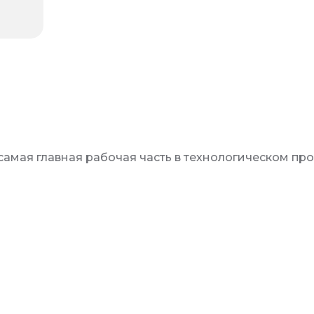
о, самая главная рабочая часть в технологическом п