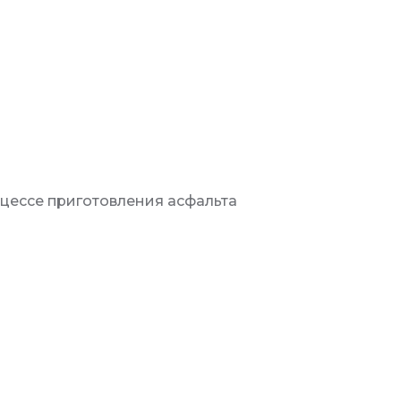
роцессе приготовления асфальта