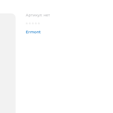
Артикул:
нет
Ermont