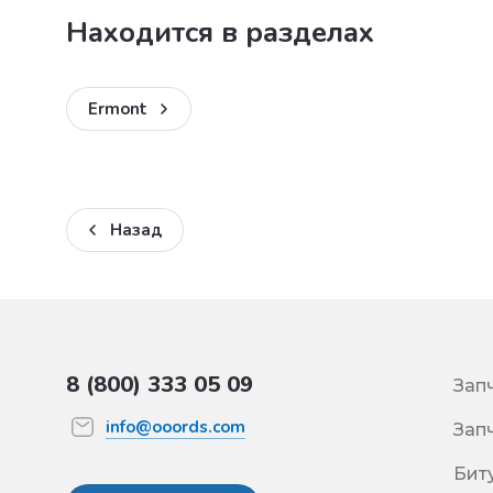
Находится в разделах
Ermont
Назад
8 (800) 333 05 09
Зап
info@ooords.com
Зап
Бит