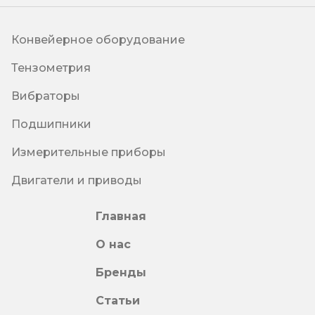
Конвейерное оборудование
Тензометрия
Вибраторы
Подшипники
Измерительные приборы
Двигатели и приводы
Главная
О нас
Бренды
Статьи