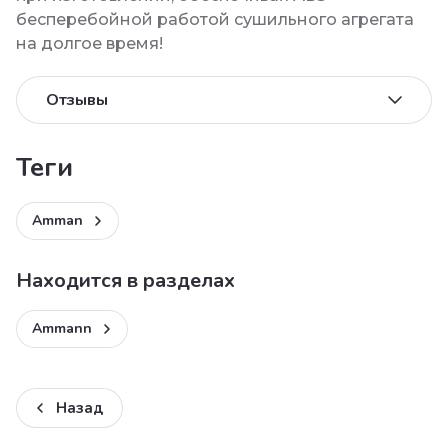
бесперебойной работой сушильного агрегата
на долгое время!
Отзывы
теги
Amman
Находится в разделах
Ammann
Назад