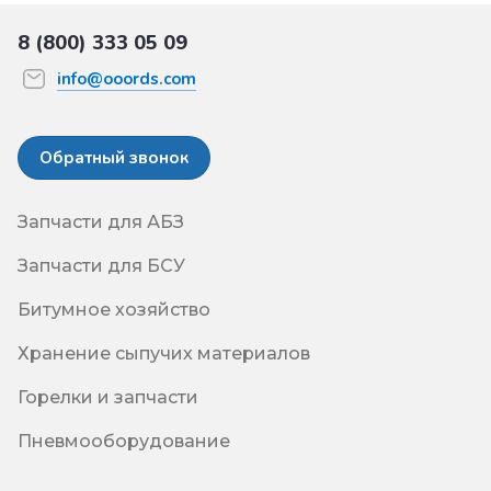
8 (800) 333 05 09
info@ooords.com
Обратный звонок
Запчасти для АБЗ
Запчасти для БСУ
Битумное хозяйство
Хранение сыпучих материалов
Горелки и запчасти
Пневмооборудование