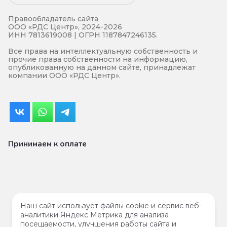
Правообладатель сайта
ООО «РДС Центр», 2024-2026
ИНН 7813619008 | ОГРН 1187847246135.
Все права на интеллектуальную собственность и
прочие права собственности на информацию,
опубликованную на данном сайте, принадлежат
компании ООО «РДС Центр».
Принимаем к оплате
Наш сайт использует файлы cookie и сервис веб-
аналитики Яндекс Метрика для анализа
посещаемости, улучшения работы сайта и