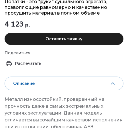
Лопатки - это "руки" сушильного агрегата,
позволяющие равномерно и качественно
просушить материал в полном объеме
4 123
р.
Оставить заявку
Поделиться
Распечатать
Описание
Металл износостойкий, проверенный на
прочность даже в самых экстремальных
условиях эксплуатации. Данная модель
отличается высочайшим качеством исполнения
при изготовлении, обеспечивая АБЗ