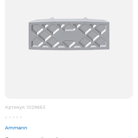
Артикул:
1029663
Ammann