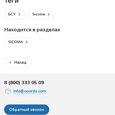
теги
БСУ
Sicoma
Находится в разделах
SICOMA
Назад
8 (800) 333 05 09
info@ooords.com
Обратный звонок