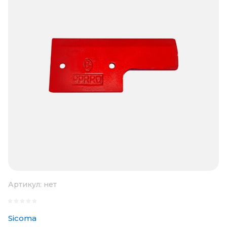
Артикул:
нет
Sicoma