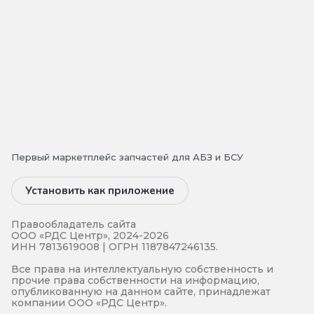
Первый маркетплейс запчастей для АБЗ и БСУ
Установить как приложение
Правообладатель сайта
ООО «РДС Центр», 2024-2026
ИНН 7813619008 | ОГРН 1187847246135.
Все права на интеллектуальную собственность и
прочие права собственности на информацию,
опубликованную на данном сайте, принадлежат
компании ООО «РДС Центр».