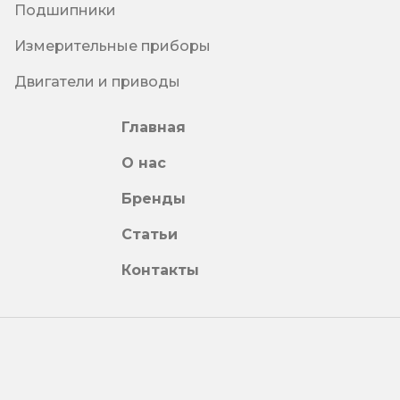
Подшипники
Измерительные приборы
Двигатели и приводы
Главная
О нас
Бренды
Статьи
Контакты