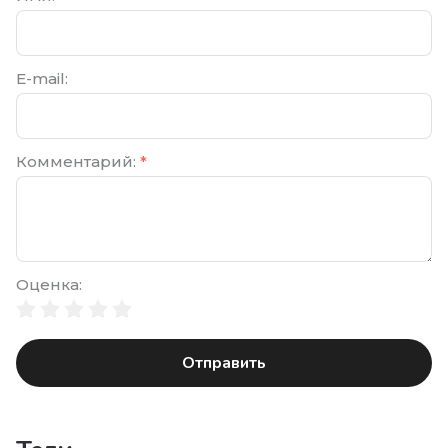
E-mail:
Комментарий:
*
Оценка:
Отправить