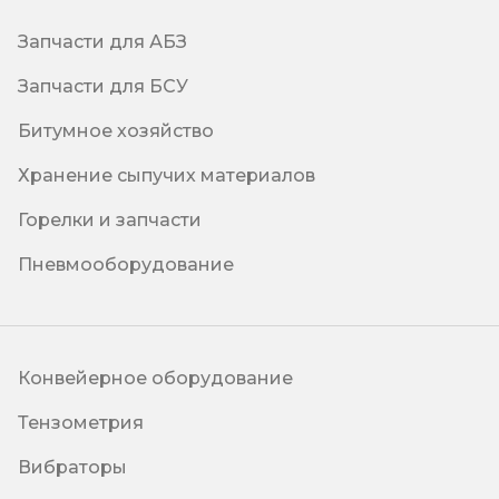
Запчасти для АБЗ
Запчасти для БСУ
Битумное хозяйство
Хранение сыпучих материалов
Горелки и запчасти
Пневмооборудование
Конвейерное оборудование
Тензометрия
Вибраторы