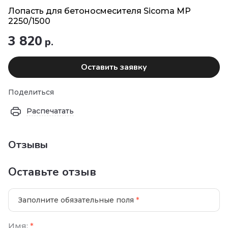
Лопасть для бетоносмесителя Sicoma МР
2250/1500
3 820
р.
Оставить заявку
Поделиться
Распечатать
Отзывы
Оставьте отзыв
Заполните обязательные поля
*
Имя:
*