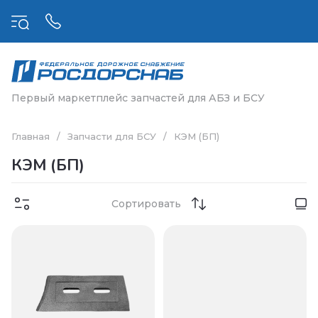
Первый маркетплейс запчастей для АБЗ и БСУ
Главная
/
Запчасти для БСУ
/
КЭМ (БП)
КЭМ (БП)
Сортировать