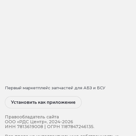
Первый маркетплейс запчастей для АБЗ и БСУ
Установить как приложение
Правообладатель сайта
ООО «РДС Центр», 2024-2026
ИНН 7813619008 | ОГРН 1187847246135.