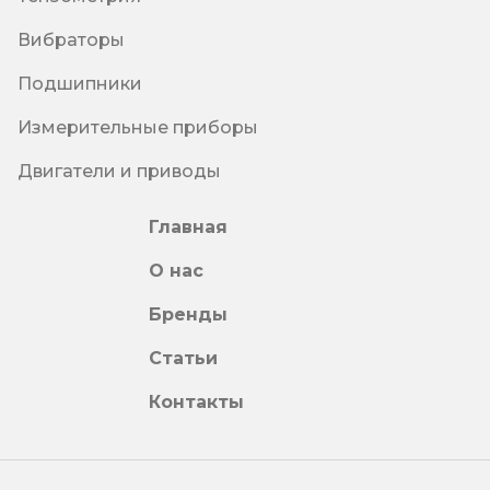
Вибраторы
Подшипники
Измерительные приборы
Двигатели и приводы
Главная
О нас
Бренды
Статьи
Контакты