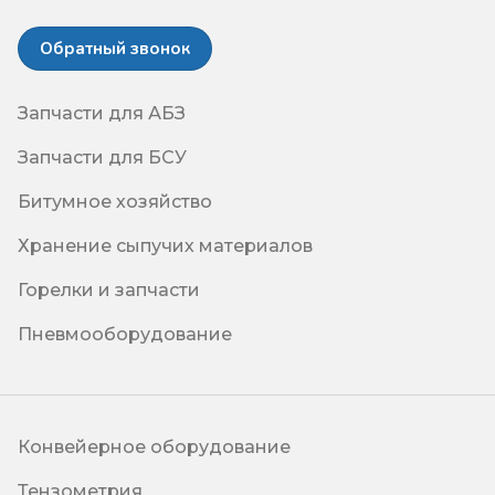
Обратный звонок
Запчасти для АБЗ
Запчасти для БСУ
Битумное хозяйство
Хранение сыпучих материалов
Горелки и запчасти
Пневмооборудование
Конвейерное оборудование
Тензометрия