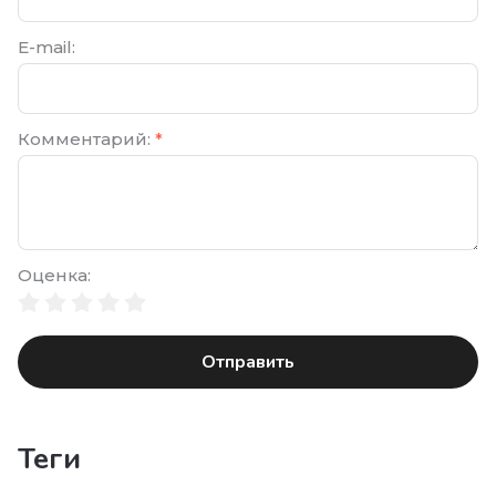
E-mail:
Комментарий:
*
Оценка:
Отправить
теги