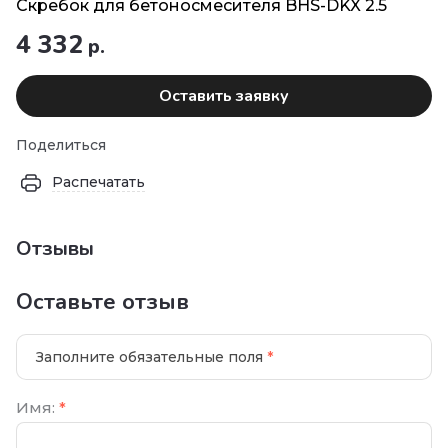
Скребок для бетоносмесителя BHS-DKX 2.5
4 332
р.
Оставить заявку
Поделиться
Распечатать
Отзывы
Оставьте отзыв
Заполните обязательные поля
*
Имя:
*