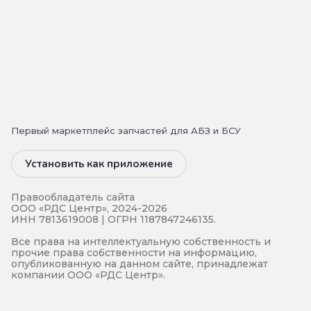
Первый маркетплейс запчастей для АБЗ и БСУ
Установить как приложение
Правообладатель сайта
ООО «РДС Центр», 2024-2026
ИНН 7813619008 | ОГРН 1187847246135.
Все права на интеллектуальную собственность и
прочие права собственности на информацию,
опубликованную на данном сайте, принадлежат
компании ООО «РДС Центр».