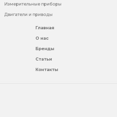
Измерительные приборы
Двигатели и приводы
Главная
О нас
Бренды
Статьи
Контакты