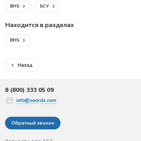
BHS
БСУ
Находится в разделах
BHS
Назад
8 (800) 333 05 09
info@ooords.com
Обратный звонок