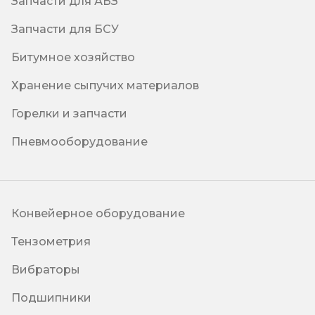
Запчасти для АБЗ
Запчасти для БСУ
Битумное хозяйство
Хранение сыпучих материалов
Горелки и запчасти
Пневмооборудование
Конвейерное оборудование
Тензометрия
Вибраторы
Подшипники