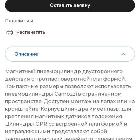
Оставить заявку
Поделиться
Распечатать
Описание
Магнитный пневмоцилиндр двустороннего
действия с противоповоротной платформой.
Компактные размеры позволяют использовать
пневмоцилиндры Camozzi в ограниченном
пространстве. Доступен монтаж на лапах или на
кронштейне. Корпус цилиндра имеет пазы для
крепления магнитных датчиков положения.
Цилиндры QPR со встроенной платформой и
направляющими представляют собой
законченные модули линейного перемещения