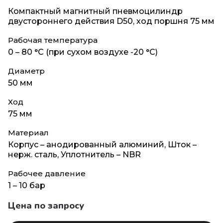
Компактный магнитный пневмоцилиндр
двустороннего действия D50, ход поршня 75 мм
Рабочая температура
0 – 80 °C (при сухом воздухе -20 °C)
Диаметр
50 мм
Ход
75 мм
Материал
Корпус – анодированный алюминий, Шток –
нерж. сталь, Уплотнитель – NBR
Рабочее давление
1 – 10 бар
Цена по запросу