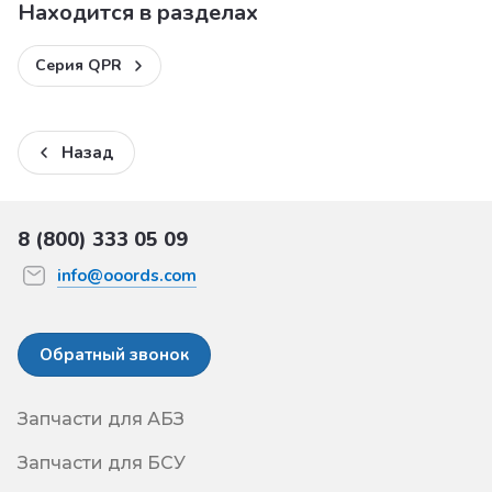
Находится в разделах
Серия QPR
Назад
8 (800) 333 05 09
info@ooords.com
Обратный звонок
Запчасти для АБЗ
Запчасти для БСУ