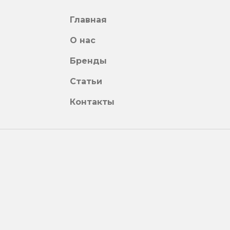
Главная
О нас
Бренды
Статьи
Контакты