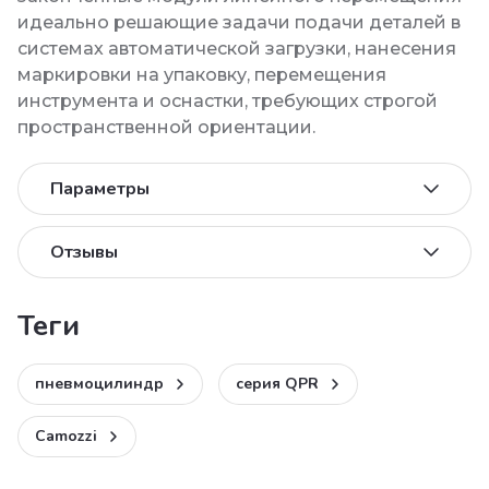
идеально решающие задачи подачи деталей в
системах автоматической загрузки, нанесения
маркировки на упаковку, перемещения
инструмента и оснастки, требующих строгой
пространственной ориентации.
Параметры
Отзывы
теги
пневмоцилиндр
серия QPR
Camozzi