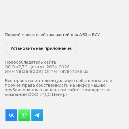
Первый маркетплейс запчастей для АБЗ и БСУ
Установить как приложение
Правообладатель сайта
ООО «РДС Центр», 2024-2026
ИНН 7813619008 | ОГРН 1187847246135.
Все права на интеллектуальную собственность и
прочие права собственности на информацию,
опубликованную на данном сайте, принадлежат
компании ООО «РДС Центр».