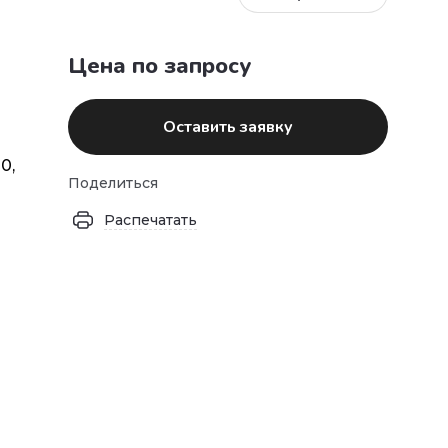
Цена по запросу
Оставить заявку
0,
Поделиться
Распечатать