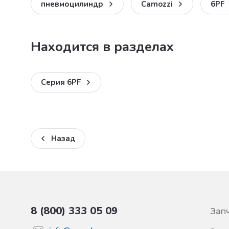
пневмоцилиндр
Camozzi
6PF
Находится в разделах
Серия 6PF
Назад
8 (800) 333 05 09
Зап