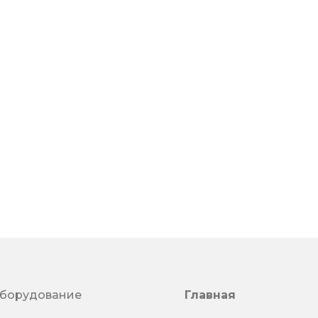
оборудование
Главная