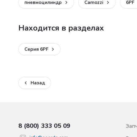
пневмоцилиндр
Camozzi
6PF
Находится в разделах
Серия 6PF
Назад
8 (800) 333 05 09
Зап