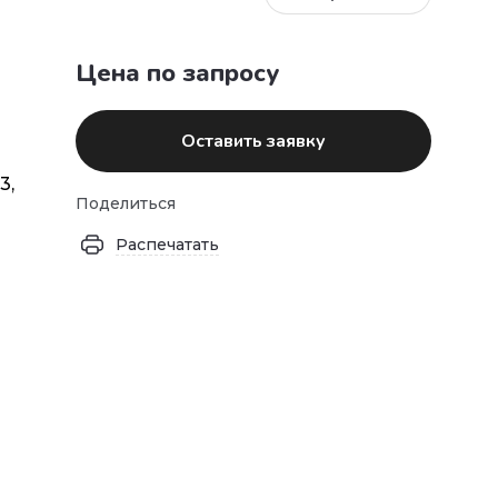
Цена по запросу
Оставить заявку
3,
Поделиться
Распечатать