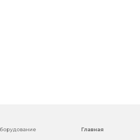
оборудование
Главная