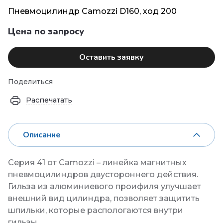
Пневмоцилиндр Camozzi D160, ход 200
Цена по запросу
Оставить заявку
Поделиться
Распечатать
Описание
Серия 41 от Camozzi – линейка магнитных
пневмоцилиндров двустороннего действия.
Гильза из алюминиевого проифиля улучшает
внешний вид цилиндра, позволяет защитить
шпильки, которые распологаются внутри
гильзы.