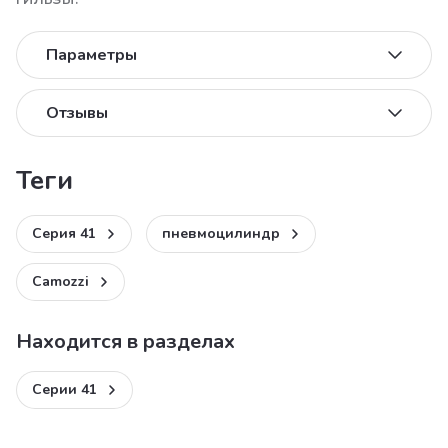
Параметры
Отзывы
теги
Серия 41
пневмоцилиндр
Camozzi
Находится в разделах
Серии 41