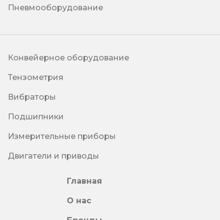
Пневмооборудование
Конвейерное оборудование
Тензометрия
Вибраторы
Подшипники
Измерительные приборы
Двигатели и приводы
Главная
О нас