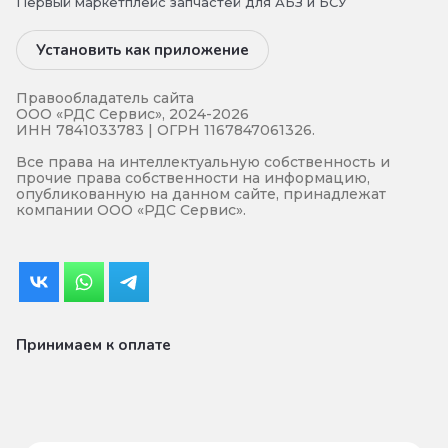
Первый маркетплейс запчастей для АБЗ и БСУ
Установить как приложение
Правообладатель сайта
ООО «РДС Сервис», 2024-2026
ИНН 7841033783 | ОГРН 1167847061326.
Все права на интеллектуальную собственность и
прочие права собственности на информацию,
опубликованную на данном сайте, принадлежат
компании ООО «РДС Сервис».
Принимаем к оплате