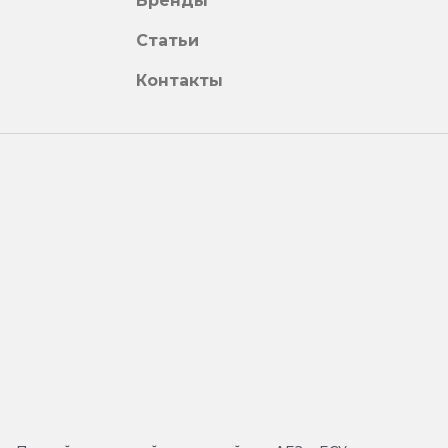
Бренды
Статьи
Контакты