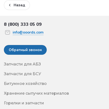
Назад
8 (800) 333 05 09
info@ooords.com
Обратный звонок
Запчасти для АБЗ
Запчасти для БСУ
Битумное хозяйство
Хранение сыпучих материалов
Горелки и запчасти