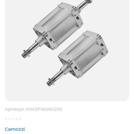
Артикул:
41M3P160A0200
Camozzi