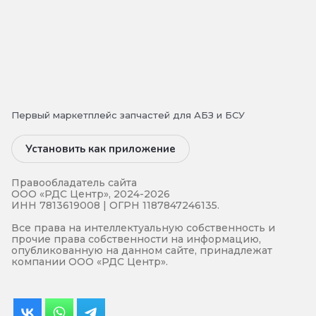
Первый маркетплейс запчастей для АБЗ и БСУ
Установить как приложение
Правообладатель сайта
ООО «РДС Центр», 2024-2026
ИНН 7813619008 | ОГРН 1187847246135.
Все права на интеллектуальную собственность и
прочие права собственности на информацию,
опубликованную на данном сайте, принадлежат
компании ООО «РДС Центр».