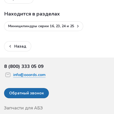
Находится в разделах
Миницилиндры серии 16, 23, 24 и 25
Назад
8 (800) 333 05 09
info@ooords.com
Обратный звонок
Запчасти для АБЗ