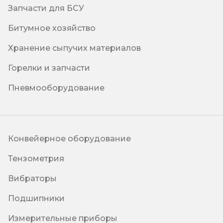
Запчасти для БСУ
Битумное хозяйство
Хранение сыпучих материалов
Горелки и запчасти
Пневмооборудование
Конвейерное оборудование
Тензометрия
Вибраторы
Подшипники
Измерительные приборы