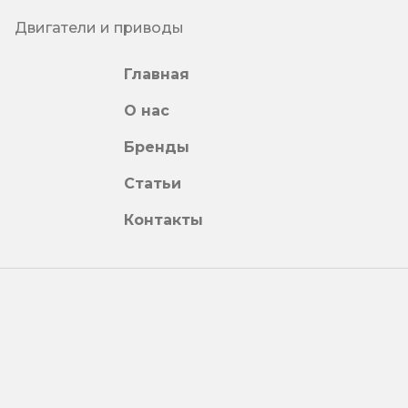
Двигатели и приводы
Главная
О нас
Бренды
Статьи
Контакты