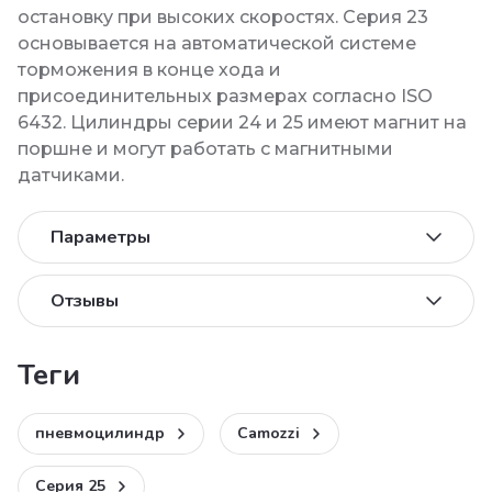
остановку при высоких скоростях. Серия 23
основывается на автоматической системе
торможения в конце хода и
присоединительных размерах согласно ISO
6432. Цилиндры серии 24 и 25 имеют магнит на
поршне и могут работать с магнитными
датчиками.
Параметры
Отзывы
теги
пневмоцилиндр
Camozzi
Cерия 25