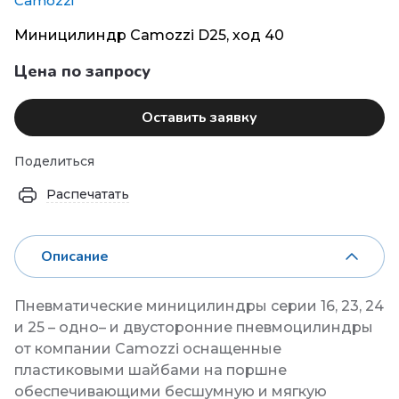
Camozzi
Миницилиндр Camozzi D25, ход 40
Цена по запросу
Оставить заявку
Поделиться
Распечатать
Описание
Пневматические миницилиндры серии 16, 23, 24
и 25 – одно– и двусторонние пневмоцилиндры
от компании Camozzi оснащенные
пластиковыми шайбами на поршне
обеспечивающими бесшумную и мягкую