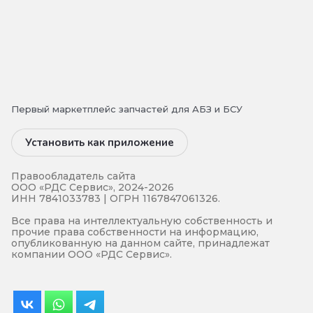
Первый маркетплейс запчастей для АБЗ и БСУ
Установить как приложение
Правообладатель сайта
ООО «РДС Сервис», 2024-2026
ИНН 7841033783 | ОГРН 1167847061326.
Все права на интеллектуальную собственность и
прочие права собственности на информацию,
опубликованную на данном сайте, принадлежат
компании ООО «РДС Сервис».