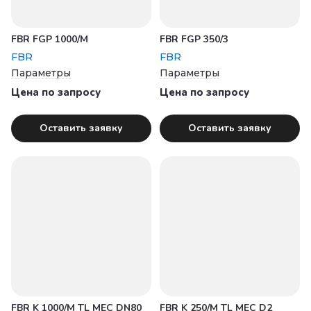
FBR FGP 1000/M
FBR FGP 350/3
FBR
FBR
Параметры
Параметры
Цена по запросу
Цена по запросу
Оставить заявку
Оставить заявку
FBR K 1000/M TL MEC DN80
FBR K 250/M TL MEC D2