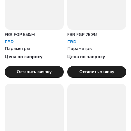
FBR FGP 550/M
FBR FGP 750/M
FBR
FBR
Параметры
Параметры
Цена по запросу
Цена по запросу
Оставить заявку
Оставить заявку