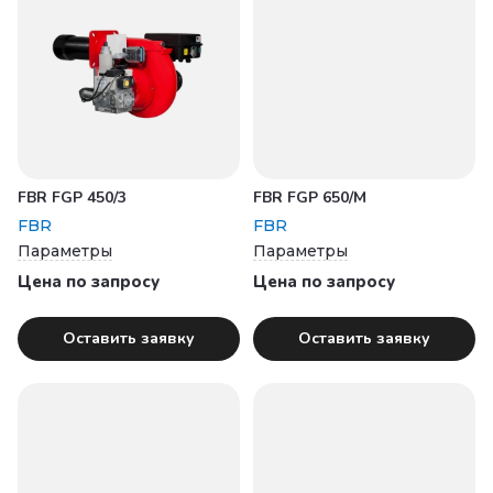
FBR FGP 450/3
FBR FGP 650/M
FBR
FBR
Параметры
Параметры
Цена по запросу
Цена по запросу
Оставить заявку
Оставить заявку