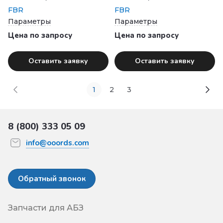
FBR
FBR
Параметры
Параметры
Цена по запросу
Цена по запросу
Оставить заявку
Оставить заявку
1
2
3
8 (800) 333 05 09
info@ooords.com
Обратный звонок
Запчасти для АБЗ