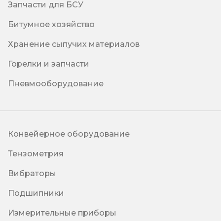
Запчасти для БСУ
Битумное хозяйство
Хранение сыпучих материалов
Горелки и запчасти
Пневмооборудование
Конвейерное оборудование
Тензометрия
Вибраторы
Подшипники
Измерительные приборы