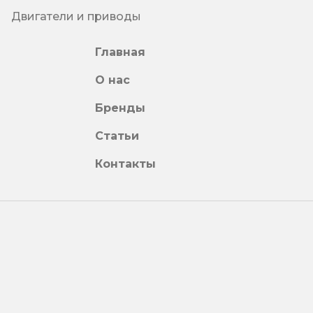
Двигатели и приводы
Главная
О нас
Бренды
Статьи
Контакты